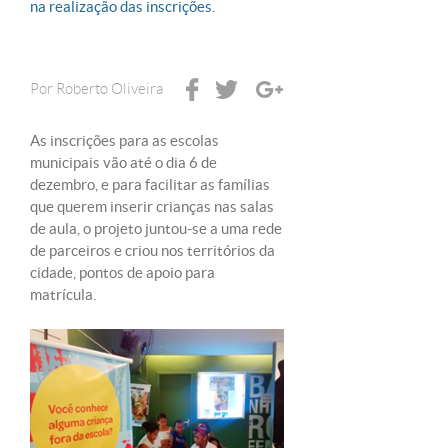
na realização das inscrições.
Por
Roberto Oliveira
As inscrições para as escolas
municipais vão até o dia 6 de
dezembro, e para facilitar as famílias
que querem inserir crianças nas salas
de aula, o projeto juntou-se a uma rede
de parceiros e criou nos territórios da
cidade, pontos de apoio para
matrícula.