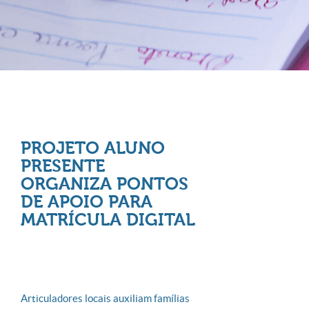
PROJETO ALUNO
PRESENTE
ORGANIZA PONTOS
DE APOIO PARA
MATRÍCULA DIGITAL
Articuladores locais auxiliam famílias