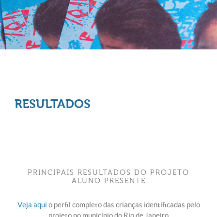
RESULTADOS
PRINCIPAIS RESULTADOS DO PROJETO
ALUNO PRESENTE
Veja aqui
o perfil completo das crianças identificadas pelo
projeto no município do Rio de Janeiro