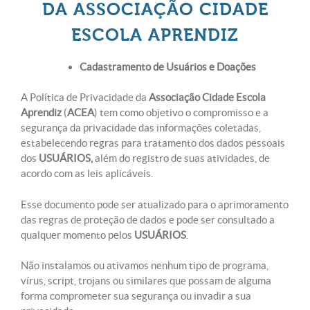
DA ASSOCIAÇÃO CIDADE
ESCOLA APRENDIZ
Cadastramento de Usuários e Doações
A Política de Privacidade da
Associação Cidade Escola
Aprendiz
(
ACEA
) tem como objetivo o compromisso e a
segurança da privacidade das informações coletadas,
estabelecendo regras para tratamento dos dados pessoais
dos
USUÁRIOS,
além do registro de suas atividades, de
acordo com as leis aplicáveis.
Esse documento pode ser atualizado para o aprimoramento
das regras de proteção de dados e pode ser consultado a
qualquer momento pelos
USUÁRIOS
.
Não instalamos ou ativamos nenhum tipo de programa,
vírus, script, trojans ou similares que possam de alguma
forma comprometer sua segurança ou invadir a sua