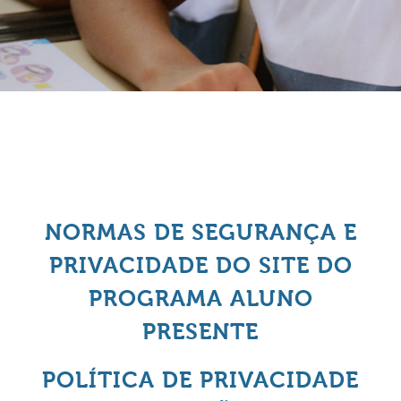
NORMAS DE SEGURANÇA E
PRIVACIDADE DO SITE DO
PROGRAMA ALUNO
PRESENTE
POLÍTICA DE PRIVACIDADE