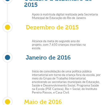
2015
Apoio à matrícula digital realizada pela Secretaria
Municipal de Educação do Rio de Janeiro.
Dezembro de 2015
Alcance da meta do segundo ano do
projeto, com 7.650 crianças inseridas na
escola.
Janeiro de 2016
Início de consolidação de uma política pública
intersetorial em torno da criança fora da escola, por
meio do Grupo de Trabalho Intersetorial,
envolvendo as secretarias municipais de Educação,
Saúde e Desenvolvimento Social, Programa Saúde
na Escola (PSE Carioca), Rio + Social, do Instituto
Pereira Passos, e Casa Civil.
Maio de 2016