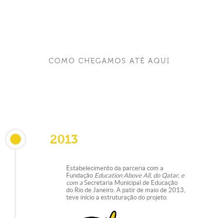
COMO CHEGAMOS ATÉ AQUI
2013
Estabelecimento da parceria com a
Fundação
Education Above All, do Qatar, e
com a
Secretaria Municipal de Educação
do Rio de Janeiro. A patir de maio de 2013,
teve início a estruturação do projeto.