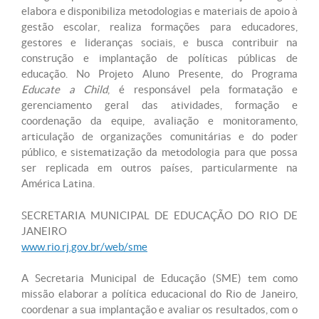
elabora e disponibiliza metodologias e materiais de apoio à
gestão escolar, realiza formações para educadores,
gestores e lideranças sociais, e busca contribuir na
construção e implantação de políticas públicas de
educação. No Projeto Aluno Presente, do Programa
Educate a Child
, é responsável pela formatação e
gerenciamento geral das atividades, formação e
coordenação da equipe, avaliação e monitoramento,
articulação de organizações comunitárias e do poder
público, e sistematização da metodologia para que possa
ser replicada em outros países, particularmente na
América Latina.
SECRETARIA MUNICIPAL DE EDUCAÇÃO DO RIO DE
JANEIRO
www.rio.rj.gov.br/web/sme
A Secretaria Municipal de Educação (SME) tem como
missão elaborar a política educacional do Rio de Janeiro,
coordenar a sua implantação e avaliar os resultados, com o