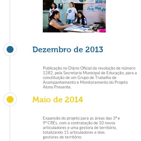
Dezembro de 2013
Publicação no Diário Oficial da resolução de número
1282, pela Secretaria Municipal de Educação, para a
constituição de um Grupo de Trabalho de
Acompanhamento e Monitoramento do Projeto
Aluno Presente.
Maio de 2014
Expansão do projeto para as áreas das 3ª e
9ª CREs, com a contratação de 10 novos
articuladores e uma gestora de território,
totalizando 15 articuladores e dois
gestores de território.