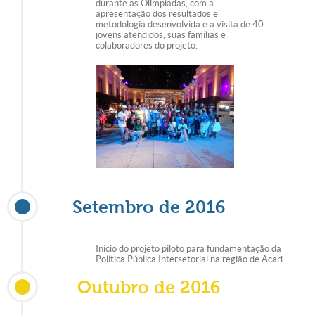
durante as Olimpíadas, com a
apresentação dos resultados e
metodologia desenvolvida e a visita de 40
jovens atendidos, suas famílias e
colaboradores do projeto.
Setembro de 2016
Início do projeto piloto para fundamentação da
Política Pública Intersetorial na região de Acari.
Outubro de 2016