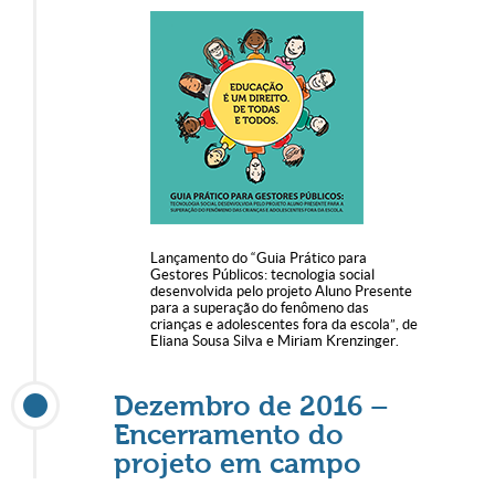
Lançamento do “Guia Prático para
Gestores Públicos: tecnologia social
desenvolvida pelo projeto Aluno Presente
para a superação do fenômeno das
crianças e adolescentes fora da escola”, de
Eliana Sousa Silva e Miriam Krenzinger.
Dezembro de 2016 –
Encerramento do
projeto em campo