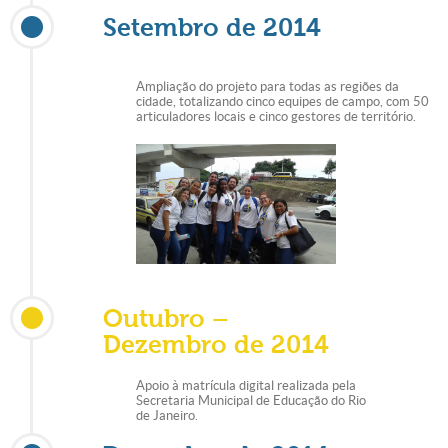
Setembro de 2014
Ampliação do projeto para todas as regiões da
cidade, totalizando cinco equipes de campo, com 50
articuladores locais e cinco gestores de território.
Outubro –
Dezembro de 2014
Apoio à matrícula digital realizada pela
Secretaria Municipal de Educação do Rio
de Janeiro.