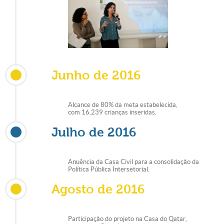
Junho de 2016
Alcance de 80% da meta estabelecida,
com 16.239 crianças inseridas.
Julho de 2016
Anuência da Casa Civil para a consolidação da
Política Pública Intersetorial.
Agosto de 2016
Participação do projeto na Casa do Qatar,