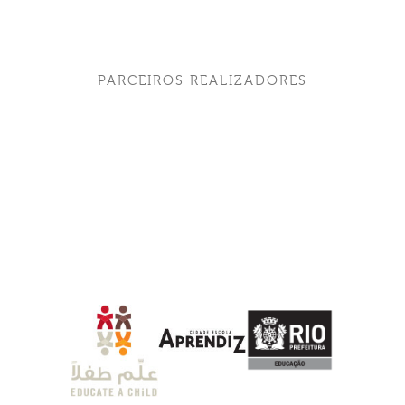
PARCEIROS REALIZADORES