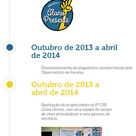
Outubro de 2013 a abril
de 2014
Desenvolvimento do diagnóstico socioterritorial pelo
Observatório de Favelas.
Outubro de 2013 a
abril de 2014
Realização do projeto piloto na 8ª CRE
(Zona Oeste), com uma equipe de campo
de cinco articuladores e uma gestora de
território.