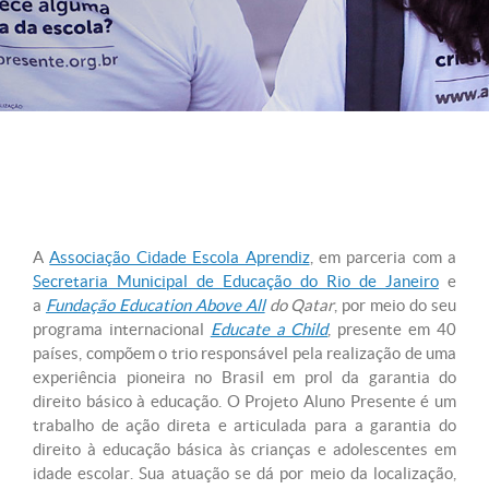
A
Associação Cidade Escola Aprendiz
, em parceria com a
Secretaria Municipal de Educação do Rio de Janeiro
e
a
Fundação Education Above All
do Qatar
, por meio do seu
programa internacional
Educate a Child
, presente em 40
países, compõem o trio responsável pela realização de uma
experiência pioneira no Brasil em prol da garantia do
direito básico à educação. O Projeto Aluno Presente é um
trabalho de ação direta e articulada para a garantia do
direito à educação básica às crianças e adolescentes em
idade escolar. Sua atuação se dá por meio da localização,