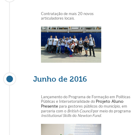
Contratação de mais 20 novos
articuladores locais.
Junho de 2016
Lançamento do Programa de Formação em Políticas
Públicas e Intersetorialidade do
Projeto Aluno
Presente
para gestores públicos do município, em
parceria com o
British Council
por meio do programa
Institutional Skills
do
Newton Fund.