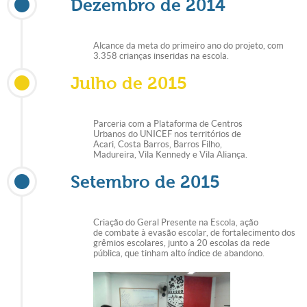
Dezembro de 2014
Alcance da meta do primeiro ano do projeto, com
3.358 crianças inseridas na escola.
Julho de 2015
Parceria com a Plataforma de Centros
Urbanos do UNICEF nos territórios de
Acari, Costa Barros, Barros Filho,
Madureira, Vila Kennedy e Vila Aliança.
Setembro de 2015
Criação do Geral Presente na Escola, ação
de combate à evasão escolar, de fortalecimento dos
grêmios escolares, junto a 20 escolas da rede
pública, que tinham alto índice de abandono.