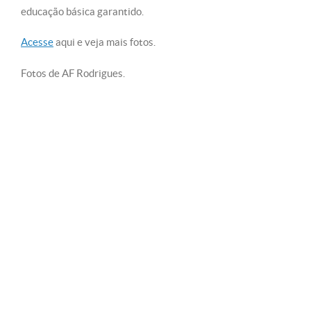
educação básica garantido.
Acesse
aqui e veja mais fotos.
Fotos de AF Rodrigues.