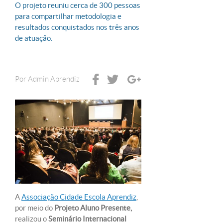
O projeto reuniu cerca de 300 pessoas
para compartilhar metodologia e
resultados conquistados nos três anos
de atuação.
Por
Admin Aprendiz
A
Associação Cidade Escola Aprendiz
,
por meio do
Projeto Aluno Presente,
realizou o
Seminário Internacional