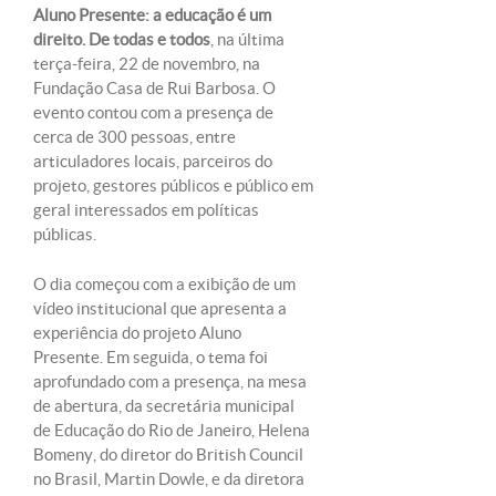
Aluno Presente: a educação é um
direito. De todas e todos
, na última
terça-feira, 22 de novembro, na
Fundação Casa de Rui Barbosa. O
evento contou com a presença de
cerca de 300 pessoas, entre
articuladores locais, parceiros do
projeto, gestores públicos e público em
geral interessados em políticas
públicas.
O dia começou com a exibição de um
vídeo institucional que apresenta a
experiência do projeto Aluno
Presente. Em seguida, o tema foi
aprofundado com a presença, na mesa
de abertura, da secretária municipal
de Educação do Rio de Janeiro, Helena
Bomeny, do diretor do British Council
no Brasil, Martin Dowle, e da diretora