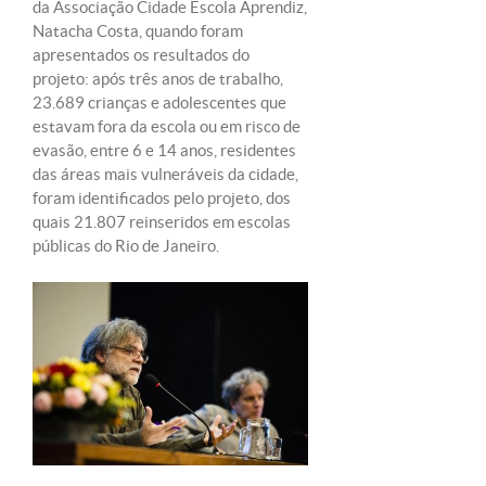
da Associação Cidade Escola Aprendiz,
Natacha Costa, quando foram
apresentados os resultados do
projeto: após três anos de trabalho,
23.689 crianças e adolescentes que
estavam fora da escola ou em risco de
evasão, entre 6 e 14 anos, residentes
das áreas mais vulneráveis da cidade,
foram identificados pelo projeto, dos
quais 21.807 reinseridos em escolas
públicas do Rio de Janeiro.