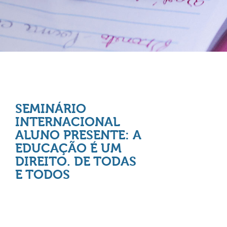
SEMINÁRIO
INTERNACIONAL
ALUNO PRESENTE: A
EDUCAÇÃO É UM
DIREITO. DE TODAS
E TODOS