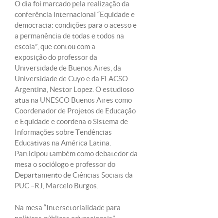
O dia foi marcado pela realização da
conferência internacional “Equidade e
democracia: condições para o acesso e
a permanência de todas e todos na
escola”, que contou com a
exposição do professor da
Universidade de Buenos Aires, da
Universidade de Cuyo e da FLACSO
Argentina, Nestor Lopez. O estudioso
atua na UNESCO Buenos Aires como
Coordenador de Projetos de Educação
e Equidade e coordena o Sistema de
Informações sobre Tendências
Educativas na América Latina.
Participou também como debatedor da
mesa o sociólogo e professor do
Departamento de Ciências Sociais da
PUC –RJ, Marcelo Burgos.
Na mesa “Intersetorialidade para