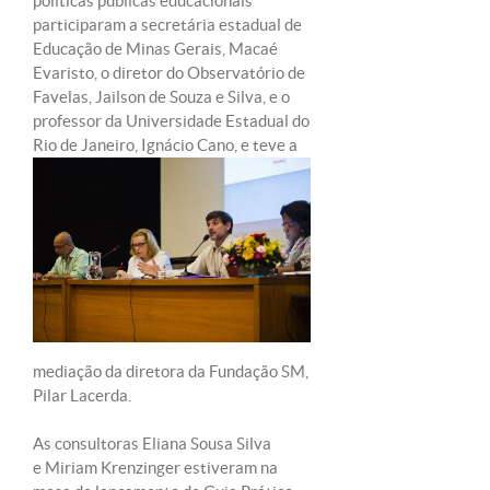
políticas públicas educacionais”
participaram a secretária estadual de
Educação de Minas Gerais, Macaé
Evaristo, o diretor do Observatório de
Favelas, Jailson de Souza e Silva, e o
professor da Universidade Estadual do
Rio de Janeiro, Ignácio Cano, e teve a
mediação da diretora da Fundação SM,
Pilar Lacerda.
As consultoras Eliana Sousa Silva
e Miriam Krenzinger estiveram na