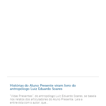
Histórias do Aluno Presente viram livro do
antropólogo Luiz Eduardo Soares
“Vidas Presentes”, do antropólogo Luiz Eduardo Soares, se baseia
nos relatos dos articuladores do Aluno Presente. Leia a
entrevista com o autor, que...