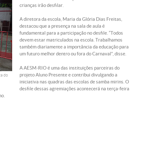
crianças irão desfilar.
A diretora da escola, Maria da Glória Dias Freitas,
destacou que a presença na sala de aula é
fundamental para a participação no desfile. “Todos
devem estar matriculados na escola. Trabalhamos
também diariamente a importância da educação para
um futuro melhor dentro ou fora do Carnaval”, disse.
A AESM-RIO é uma das instituições parceiras do
projeto Aluno Presente e contribui divulgando a
ca do
iniciativa nas quadras das escolas de samba mirins. O
desfile dessas agremiações acontecerá na terça-feira
mo.