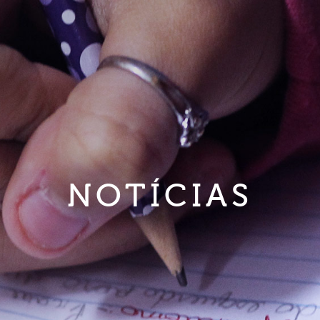
NOTÍCIAS