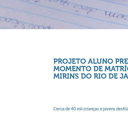
PROJETO ALUNO PRE
MOMENTO DE MATRÍ
MIRINS DO RIO DE J
Cerca de 40 mil crianças e jovens desfil