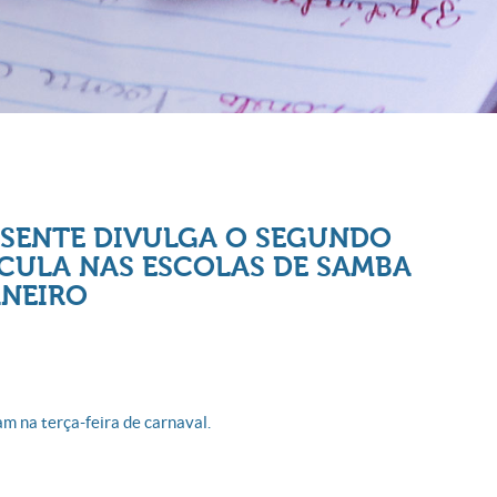
SENTE DIVULGA O SEGUNDO
CULA NAS ESCOLAS DE SAMBA
ANEIRO
am na terça-feira de carnaval.