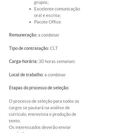
grupos;
Excelente comunicação
oral e escrita;
Pacote Office.
Remuneração:
a combinar
Tipo de contratação:
CLT
Carga-horária:
30 horas semanais
Local de trabalho:
a combinar
Etapas do processo de seleção:
O processo de seleção para todos os
cargos se pautará na análise de
currículo, entrevista e produção de
texto.
Os interessados deverão enviar