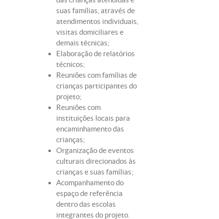
suas famílias, através de
atendimentos individuais,
visitas domiciliares e
demais técnicas;
Elaboração de relatórios
técnicos;
Reuniões com famílias de
crianças participantes do
projeto;
Reuniões com
instituições locais para
encaminhamento das
crianças;
Organização de eventos
culturais direcionados às
crianças e suas famílias;
Acompanhamento do
espaço de referência
dentro das escolas
integrantes do projeto.