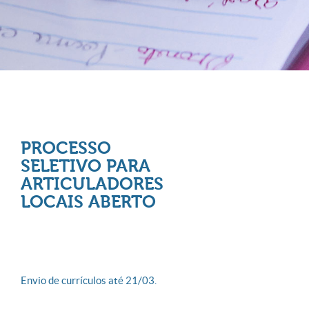
PROCESSO
SELETIVO PARA
ARTICULADORES
LOCAIS ABERTO
Envio de currículos até 21/03.