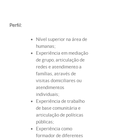
Perfil:
Nível superior na área de
humanas;
Experiência em mediação
de grupo, articulação de
redes e atendimento a
famílias, através de
visitas domiciliares ou
atendimentos
individuais;
Experiência de trabalho
de base comunitária e
articulação de políticas
públicas;
Experiência como
formador de diferentes