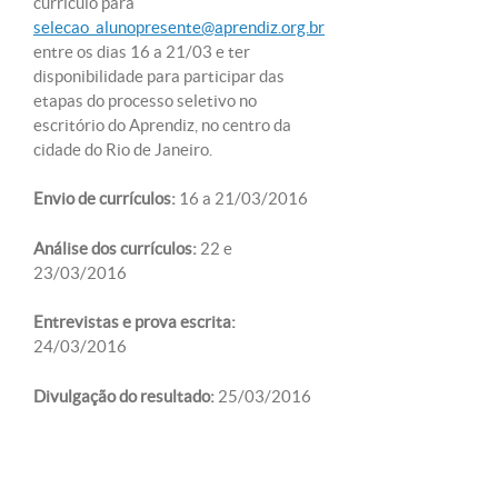
currículo para
selecao_alunopresente@aprendiz.org.br
entre os dias 16 a 21/03 e ter
disponibilidade para participar das
etapas do processo seletivo no
escritório do Aprendiz, no centro da
cidade do Rio de Janeiro.
Envio de currículos:
16 a 21/03/2016
Análise dos currículos:
22 e
23/03/2016
Entrevistas e prova escrita:
24/03/2016
Divulgação do resultado:
25/03/2016