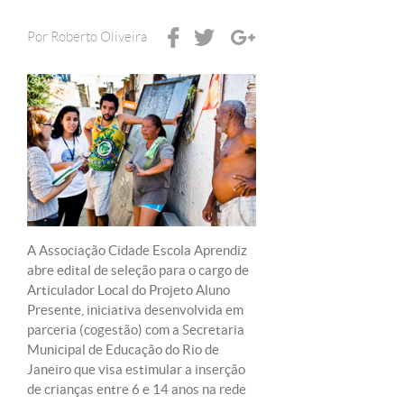
Por
Roberto Oliveira
A Associação Cidade Escola Aprendiz
abre edital de seleção para o cargo de
Articulador Local do Projeto Aluno
Presente, iniciativa desenvolvida em
parceria (cogestão) com a Secretaria
Municipal de Educação do Rio de
Janeiro que visa estimular a inserção
de crianças entre 6 e 14 anos na rede