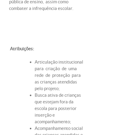
pública de ensino, assim como
combater a infrequência escolar.
Atribuições:
Articulação institucional
para criação de uma
rede de proteção para
as crianças atendidas
pelo projeto;
Busca ativa de crianças
que estejam fora da
escola para posterior
inserção e
acompanhamento;
Acompanhamento social
das crianças atendidas e