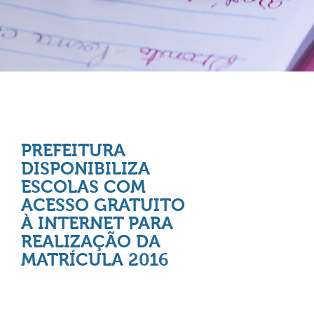
PREFEITURA
DISPONIBILIZA
ESCOLAS COM
ACESSO GRATUITO
À INTERNET PARA
REALIZAÇÃO DA
MATRÍCULA 2016