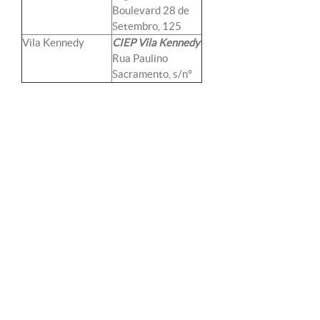
Boulevard 28 de
Setembro, 125
Vila Kennedy
CIEP Vila Kennedy
Rua Paulino
Sacramento, s/nº