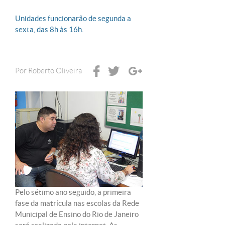
Unidades funcionarão de segunda a
sexta, das 8h às 16h.
Por
Roberto Oliveira
Pelo sétimo ano seguido, a primeira
fase da matrícula nas escolas da Rede
Municipal de Ensino do Rio de Janeiro