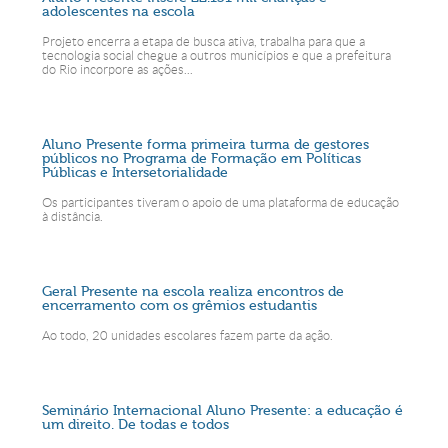
adolescentes na escola
Projeto encerra a etapa de busca ativa, trabalha para que a
tecnologia social chegue a outros municípios e que a prefeitura
do Rio incorpore as ações...
Aluno Presente forma primeira turma de gestores
públicos no Programa de Formação em Políticas
Públicas e Intersetorialidade
Os participantes tiveram o apoio de uma plataforma de educação
à distância.
Geral Presente na escola realiza encontros de
encerramento com os grêmios estudantis
Ao todo, 20 unidades escolares fazem parte da ação.
Seminário Internacional Aluno Presente: a educação é
um direito. De todas e todos