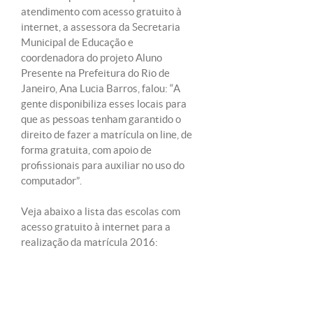
atendimento com acesso gratuito à
internet, a assessora da Secretaria
Municipal de Educação e
coordenadora do projeto Aluno
Presente na Prefeitura do Rio de
Janeiro, Ana Lucia Barros, falou: “A
gente disponibiliza esses locais para
que as pessoas tenham garantido o
direito de fazer a matrícula on line, de
forma gratuita, com apoio de
profissionais para auxiliar no uso do
computador”.
Veja abaixo a lista das escolas com
acesso gratuito à internet para a
realização da matrícula 2016: