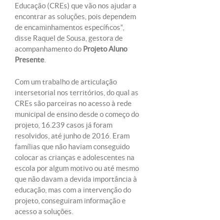
Educação (CREs) que vão nos ajudar a
encontrar as soluções, pois dependem
de encaminhamentos específicos”,
disse Raquel de Sousa, gestora de
acompanhamento do
Projeto Aluno
Presente
.
Com um trabalho de articulação
intersetorial nos territórios, do qual as
CREs são parceiras no acesso à rede
municipal de ensino desde o começo do
projeto, 16.239 casos já foram
resolvidos, até junho de 2016. Eram
famílias que não haviam conseguido
colocar as crianças e adolescentes na
escola por algum motivo ou até mesmo
que não davam a devida importância à
educação, mas com a intervenção do
projeto, conseguiram informação e
acesso a soluções.