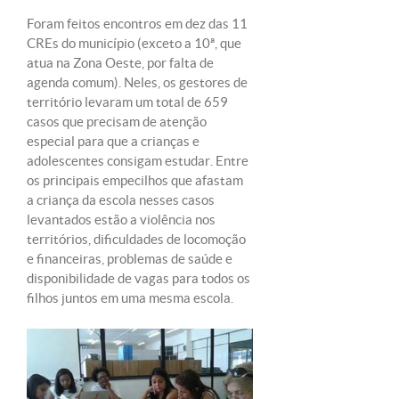
Foram feitos encontros em dez das 11
CREs do município (exceto a 10ª, que
atua na Zona Oeste, por falta de
agenda comum). Neles, os gestores de
território levaram um total de 659
casos que precisam de atenção
especial para que a crianças e
adolescentes consigam estudar. Entre
os principais empecilhos que afastam
a criança da escola nesses casos
levantados estão a violência nos
territórios, dificuldades de locomoção
e financeiras, problemas de saúde e
disponibilidade de vagas para todos os
filhos juntos em uma mesma escola.