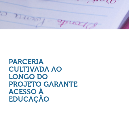
PARCERIA
CULTIVADA AO
LONGO DO
PROJETO GARANTE
ACESSO À
EDUCAÇÃO