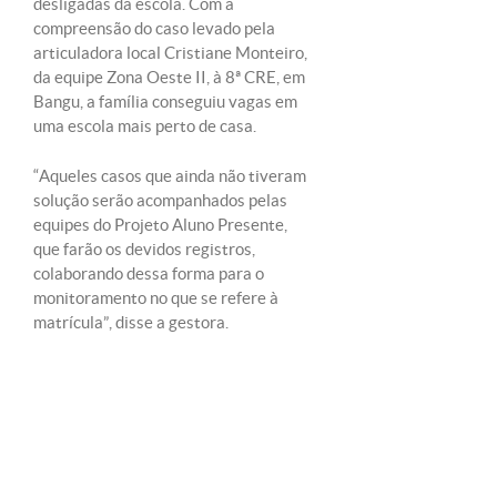
desligadas da escola. Com a
compreensão do caso levado pela
articuladora local Cristiane Monteiro,
da equipe Zona Oeste II, à 8ª CRE, em
Bangu, a família conseguiu vagas em
uma escola mais perto de casa.
“Aqueles casos que ainda não tiveram
solução serão acompanhados pelas
equipes do Projeto Aluno Presente,
que farão os devidos registros,
colaborando dessa forma para o
monitoramento no que se refere à
matrícula”, disse a gestora.