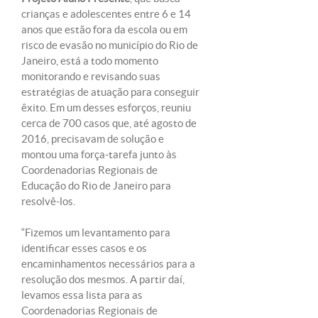
crianças e adolescentes entre 6 e 14
anos que estão fora da escola ou em
risco de evasão no município do Rio de
Janeiro, está a todo momento
monitorando e revisando suas
estratégias de atuação para conseguir
êxito. Em um desses esforços, reuniu
cerca de 700 casos que, até agosto de
2016, precisavam de solução e
montou uma força-tarefa junto às
Coordenadorias Regionais de
Educação do Rio de Janeiro para
resolvê-los.
“Fizemos um levantamento para
identificar esses casos e os
encaminhamentos necessários para a
resolução dos mesmos. A partir daí,
levamos essa lista para as
Coordenadorias Regionais de