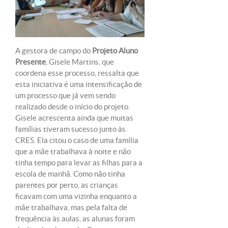
A gestora de campo do
Projeto Aluno
Presente
, Gisele Martins, que
coordena esse processo, ressalta que
esta iniciativa é uma intensificação de
um processo que já vem sendo
realizado desde o início do projeto.
Gisele acrescenta ainda que muitas
famílias tiveram sucesso junto às
CRES. Ela citou o caso de uma família
que a mãe trabalhava à noite e não
tinha tempo para levar as filhas para a
escola de manhã. Como não tinha
parentes por perto, as crianças
ficavam com uma vizinha enquanto a
mãe trabalhava, mas pela falta de
frequência às aulas, as alunas foram