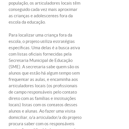
população, os articuladores locais têm
conseguido cada vez mais aproximar
as crianças e adolescentes fora da
escola da educação.
Para localizar uma criança fora da
escola, o projeto utiliza estratégias
específicas. Uma delas é a busca ativa
com listas oficiais fornecidas pela
Secretaria Municipal de Educação
(SME). A secretaria sabe quem são os
alunos que estão há algum tempo sem
frequentar as aulas, e encaminha aos
articuladores locais (os profissionais
de campo responsáveis pelo contato
direto com as famílias e instituições
locais) listas com os contatos desses
alunos e alunas. Ao fazer uma visita
domiciliar, o/a articulador/a do projeto
procura saber com os responsáveis