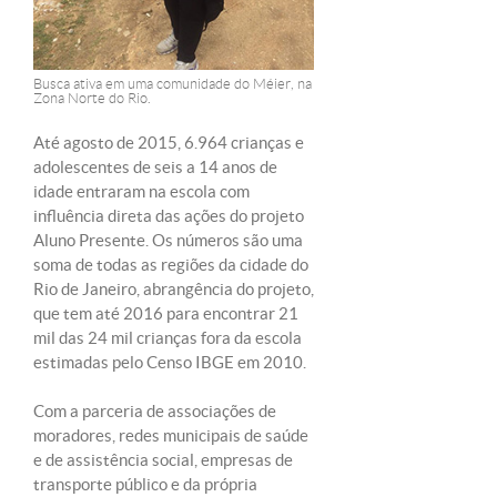
Busca ativa em uma comunidade do Méier, na
Zona Norte do Rio.
Até agosto de 2015, 6.964 crianças e
adolescentes de seis a 14 anos de
idade entraram na escola com
influência direta das ações do projeto
Aluno Presente. Os números são uma
soma de todas as regiões da cidade do
Rio de Janeiro, abrangência do projeto,
que tem até 2016 para encontrar 21
mil das 24 mil crianças fora da escola
estimadas pelo Censo IBGE em 2010.
Com a parceria de associações de
moradores, redes municipais de saúde
e de assistência social, empresas de
transporte público e da própria