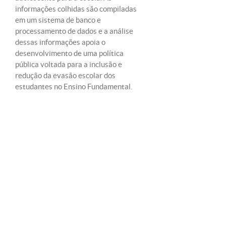
informações colhidas são compiladas
em um sistema de banco e
processamento de dados e a análise
dessas informações apoia o
desenvolvimento de uma política
pública voltada para a inclusão e
redução da evasão escolar dos
estudantes no Ensino Fundamental.