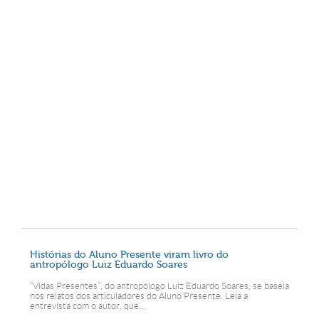
Histórias do Aluno Presente viram livro do
antropólogo Luiz Eduardo Soares
“Vidas Presentes”, do antropólogo Luiz Eduardo Soares, se baseia
nos relatos dos articuladores do Aluno Presente. Leia a
entrevista com o autor, que...