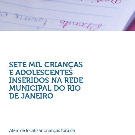
SETE MIL CRIANÇAS
E ADOLESCENTES
INSERIDOS NA REDE
MUNICIPAL DO RIO
DE JANEIRO
Além de localizar crianças fora da