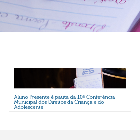
Aluno Presente é pauta da 10ª Conferência
Municipal dos Direitos da Criança e do
Adolescente