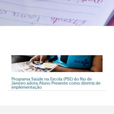
Programa Saúde na Escola (PSE) do Rio de
Janeiro adota Aluno Presente como diretriz de
implementação